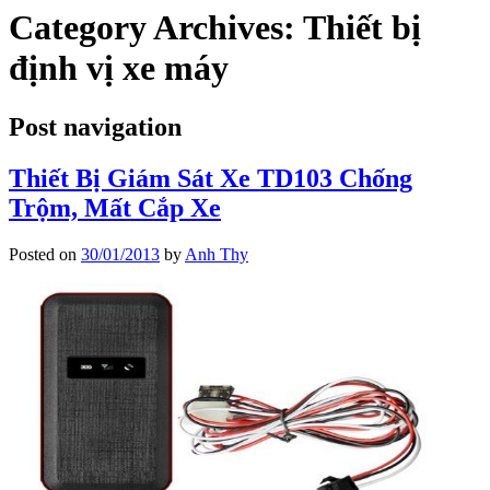
Category Archives:
Thiết bị
định vị xe máy
Post navigation
Thiết Bị Giám Sát Xe TD103 Chống
Trộm, Mất Cắp Xe
Posted on
30/01/2013
by
Anh Thy