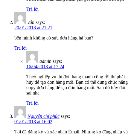
Trả lời
vân
says:
20/01/2018 at 21:21
bên mình không có sửa đơn hàng hả bạn?
Trả lời
admin
says:
16/04/2018 at 17:24
Theo nghiệp vụ thì đơn hang thành công rồi thì phải
hủy để tạo đơn hàng mới. Bạn có thể dung chức năng
copy đơn hàng để tạo đơn hàng mới. Sau đó hủy đơn
sai nha
Trả lời
Nguyễn chí phúc
says:
01/01/2018 at 16:02
Tôi đã đăng ký và xác nhận Email. Nhưng ko đăng nhập và