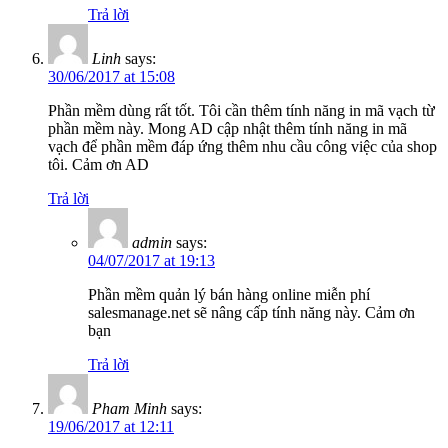
Trả lời
Linh
says:
30/06/2017 at 15:08
Phần mềm dùng rất tốt. Tôi cần thêm tính năng in mã vạch từ
phần mềm này. Mong AD cập nhật thêm tính năng in mã
vạch để phần mềm đáp ứng thêm nhu cầu công việc của shop
tôi. Cảm ơn AD
Trả lời
admin
says:
04/07/2017 at 19:13
Phần mềm quản lý bán hàng online miễn phí
salesmanage.net sẽ nâng cấp tính năng này. Cảm ơn
bạn
Trả lời
Pham Minh
says:
19/06/2017 at 12:11