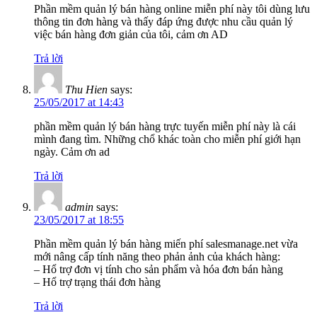
Phần mềm quản lý bán hàng online miễn phí này tôi dùng lưu
thông tin đơn hàng và thấy đáp ứng được nhu cầu quản lý
việc bán hàng đơn giản của tôi, cảm ơn AD
Trả lời
Thu Hien
says:
25/05/2017 at 14:43
phần mềm quản lý bán hàng trực tuyến miễn phí này là cái
mình đang tìm. Những chổ khác toàn cho miễn phí giới hạn
ngày. Cảm ơn ad
Trả lời
admin
says:
23/05/2017 at 18:55
Phần mềm quản lý bán hàng miến phí salesmanage.net vừa
mới nâng cấp tính năng theo phản ảnh của khách hàng:
– Hổ trợ đơn vị tính cho sản phẩm và hóa đơn bán hàng
– Hổ trợ trạng thái đơn hàng
Trả lời